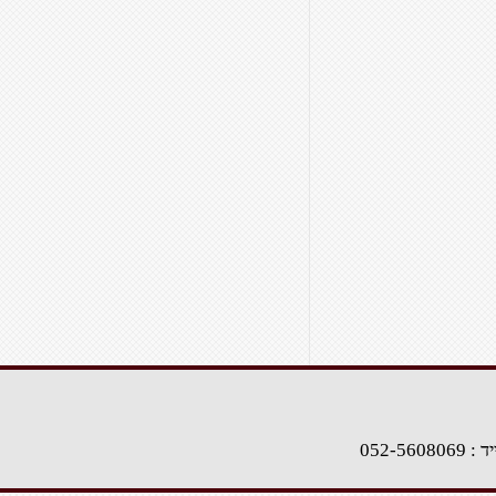
: 052-5608069