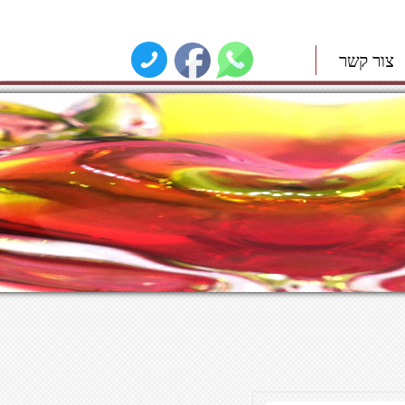
צור קשר