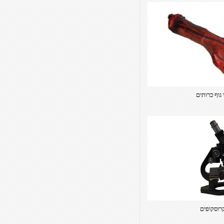
גוף כרותים
רוסקופים