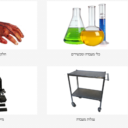
כלי מעבדה ומכשירים
חלקי 
עגלות מעבדה
מיק