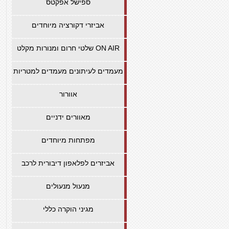
ספישל אפקטס
אביזרי דקורציה מיוחדים
שלטי חרום ומנורות מקלט ON AIR
מעמדים לעיתונים מעמדים למטריות
אוורור
מאוורים ידניים
מפתחות מיוחדים
אביזרים לפלאפון דיבורית לרכב
מנעול מנעולים
מגיני הוקרה כללי