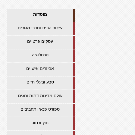
מוסדות
עיצוב הבית וחדרי מגורים
עסקים פרטיים
טכנולוגיה
אביזרים אישיים
טבע ובעלי חיים
עולם מדינות דתות וחגים
ספורט פנאי ותחביבים
חוץ ורחוב