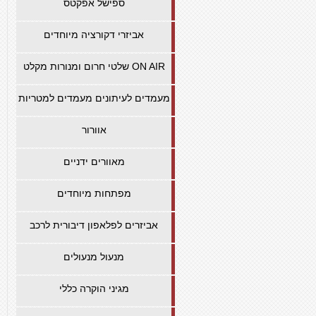
ספישל אפקטס
אביזרי דקורציה מיוחדים
שלטי חרום ומנורות מקלט ON AIR
מעמדים לעיתונים מעמדים למטריות
אוורור
מאוורים ידניים
מפתחות מיוחדים
אביזרים לפלאפון דיבורית לרכב
מנעול מנעולים
מגיני הוקרה כללי