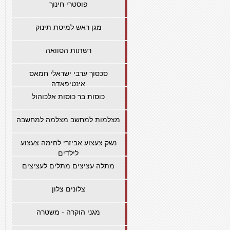
פוסטרי חינוך
מגן ראש למיטת תינוק
רשתות הסוואה
סכסוך ערבי ישראלי חמאס
אינטיפאדה
כוסות בר כוסות אלכוהול
מצלמות למחשב מצלמה למחשבה
נשק צעצוע אביזרי לחימה צעצוע
לילדים
מתלה עציצים מתלים לעציצים
צלונים צלון
מגני הוקרה - משטרה