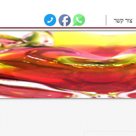
צור קשר