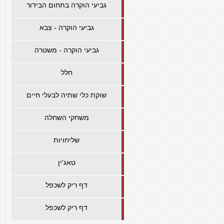
גביעי הוקרה בתחום הבידור
גביעי הוקרה - צבא
גביעי הוקרה - משטרה
חלל
שוקת כלי שתיה לבעלי חיים
משחקי השחלה
שליחויות
טאג'ין
דף ריק לשכפל
דף ריק לשכפל