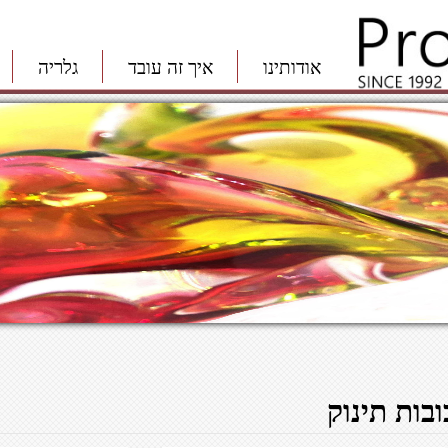
אודותינו
איך זה עובד
גלריה
ובות תינוק