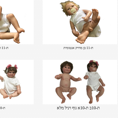
ת-11 בן מדויק אנטומית
ת-11 ויניל גוף מלא בן
ת-10ב ת-10א גוף ויניל מלא
ת-10ב ת-10א