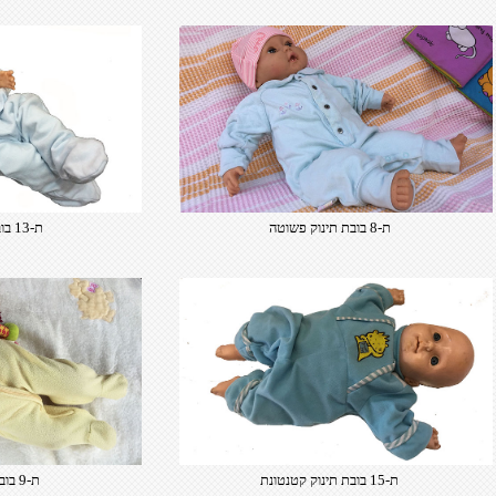
ת-8 בובת תינוק פשוטה
ת-13 בובת תינוק פשוטה
ת-15 בובת תינוק קטנטונת
ת-9 בובת תינוק פשוטה