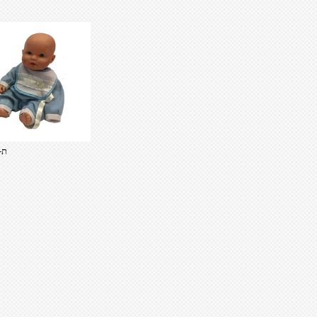
ת-12 / 2