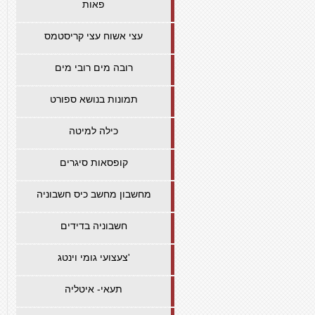
פאות
עצי אשוח עצי קריסטמס
רובה מים רובי מים
תמונות בנושא ספורט
כילה למיטה
קופסאות סיגרים
מחשבון מחשב כיס חשבוניה
חשבוניה בדידים
צעצועי גומי וינטג'
תעאי- איטליה