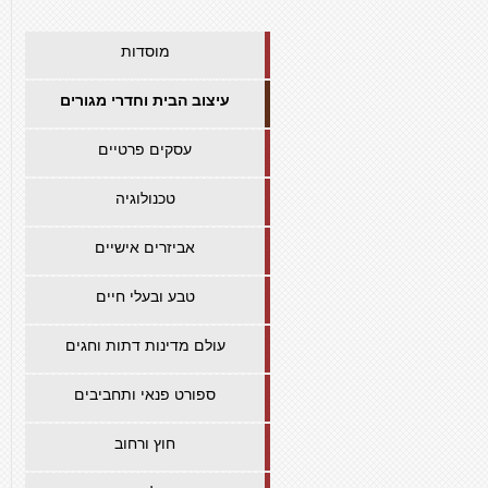
מוסדות
עיצוב הבית וחדרי מגורים
עסקים פרטיים
טכנולוגיה
אביזרים אישיים
טבע ובעלי חיים
עולם מדינות דתות וחגים
ספורט פנאי ותחביבים
חוץ ורחוב