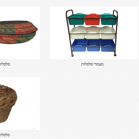
מעמדי סלסלות
סלסלות
סלסלות