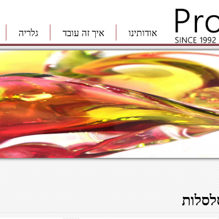
אודותינו
איך זה עובד
גלריה
לסלות