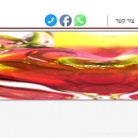
צור קשר