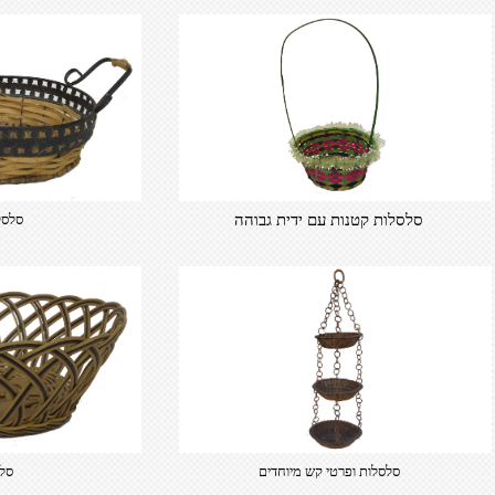
סלסלות קטנות עם ידית גבוהה
סלסל
סלסלות ופרטי קש מיוחדים
סל