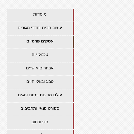
מוסדות
עיצוב הבית וחדרי מגורים
עסקים פרטיים
טכנולוגיה
אביזרים אישיים
טבע ובעלי חיים
עולם מדינות דתות וחגים
ספורט פנאי ותחביבים
חוץ ורחוב