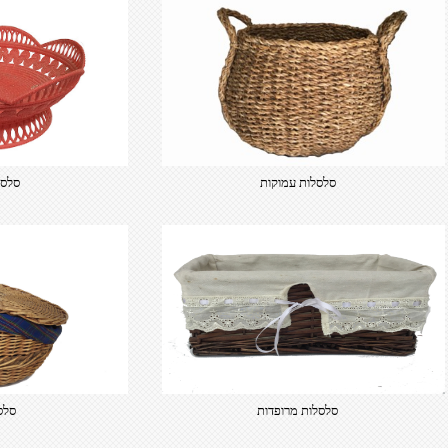
סלסלות עמוקות
סלסל
סלסלות מרופדות
סלס