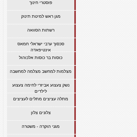
פוסטרי חינוך
מגן ראש למיטת תינוק
רשתות הסוואה
סכסוך ערבי ישראלי חמאס
אינטיפאדה
כוסות בר כוסות אלכוהול
מצלמות למחשב מצלמה למחשבה
נשק צעצוע אביזרי לחימה צעצוע
לילדים
מתלה עציצים מתלים לעציצים
צלונים צלון
מגני הוקרה - משטרה