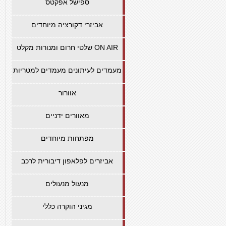
ספישל אפקטס
אביזרי דקורציה מיוחדים
שלטי חרום ומנורות מקלט ON AIR
מעמדים לעיתונים מעמדים למטריות
אוורור
מאוורים ידניים
מפתחות מיוחדים
אביזרים לפלאפון דיבורית לרכב
מנעול מנעולים
מגיני הוקרה כללי