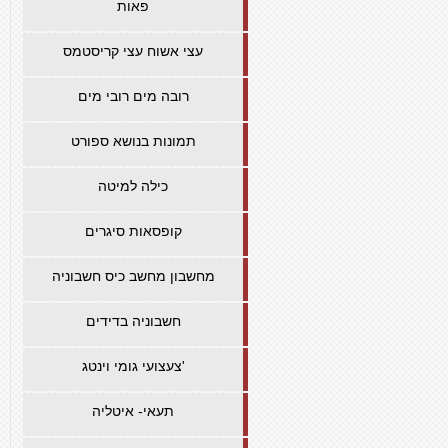
פאות
עצי אשוח עצי קריסטמס
רובה מים רובי מים
תמונות בנושא ספורט
כילה למיטה
קופסאות סיגרים
מחשבון מחשב כיס חשבוניה
חשבוניה בדידים
צעצועי גומי וינטג'
תעאי- איטליה