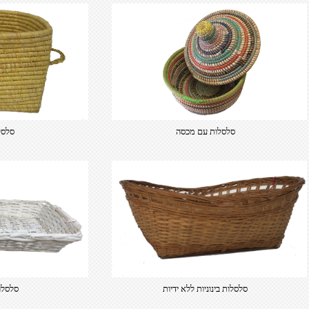
סלסלות עם מכסה
סלסל
סלסלות בינוניות ללא ידיות
סלסלו