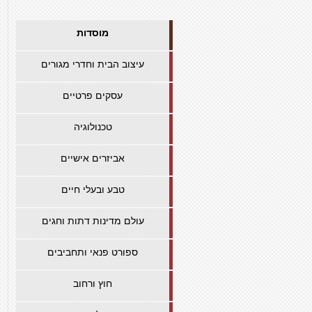
מוסדות
עיצוב הבית וחדרי מגורים
עסקים פרטיים
טכנולוגיה
אביזרים אישיים
טבע ובעלי חיים
עולם מדינות דתות וחגים
ספורט פנאי ותחביבים
חוץ ורחוב