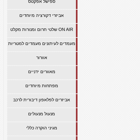
ספישל אפקטס
אביזרי דקורציה מיוחדים
שלטי חרום ומנורות מקלט ON AIR
מעמדים לעיתונים מעמדים למטריות
אוורור
מאוורים ידניים
מפתחות מיוחדים
אביזרים לפלאפון דיבורית לרכב
מנעול מנעולים
מגיני הוקרה כללי