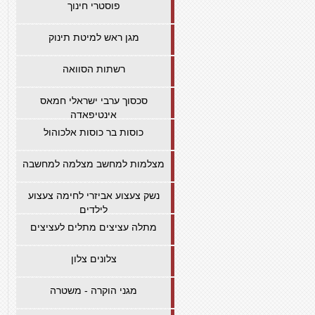
פוסטרי חינוך
מגן ראש למיטת תינוק
רשתות הסוואה
סכסוך ערבי ישראלי חמאס
אינטיפאדה
כוסות בר כוסות אלכוהול
מצלמות למחשב מצלמה למחשבה
נשק צעצוע אביזרי לחימה צעצוע
לילדים
מתלה עציצים מתלים לעציצים
צלונים צלון
מגני הוקרה - משטרה