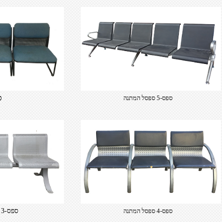
ס
ספס-5 ספסל המתנה
ספס-4 ספסל המתנה
ספס-3 ספסל המתנה