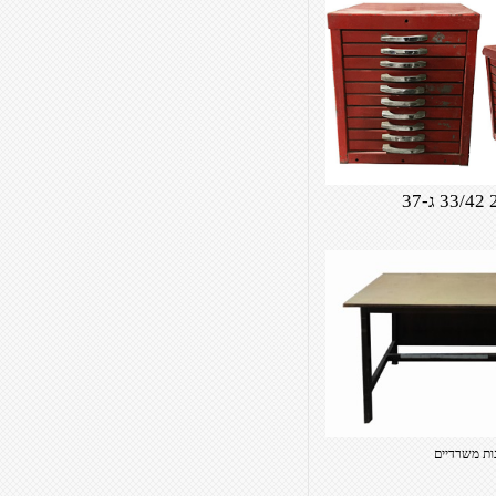
ות משרדיים