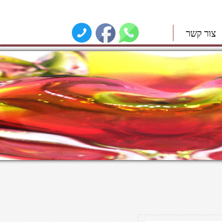
צור קשר