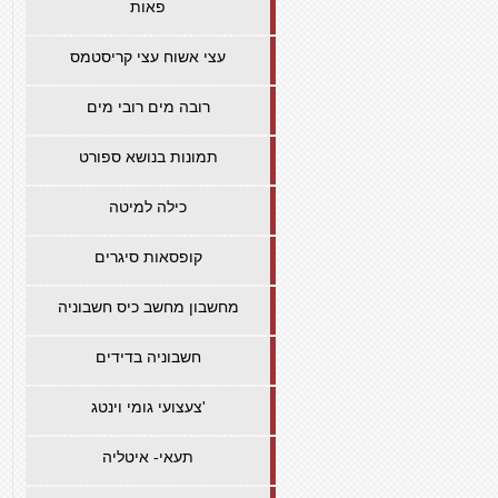
פאות
עצי אשוח עצי קריסטמס
רובה מים רובי מים
תמונות בנושא ספורט
כילה למיטה
קופסאות סיגרים
מחשבון מחשב כיס חשבוניה
חשבוניה בדידים
צעצועי גומי וינטג'
תעאי- איטליה