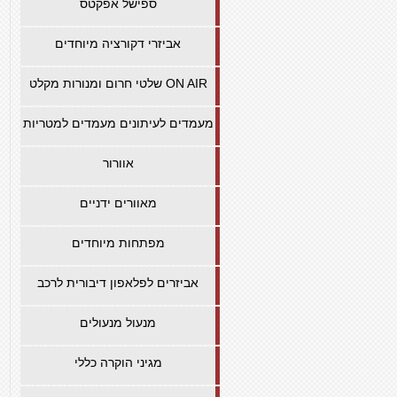
ספישל אפקטס
אביזרי דקורציה מיוחדים
שלטי חרום ומנורות מקלט ON AIR
מעמדים לעיתונים מעמדים למטריות
אוורור
מאוורים ידניים
מפתחות מיוחדים
אביזרים לפלאפון דיבורית לרכב
מנעול מנעולים
מגיני הוקרה כללי