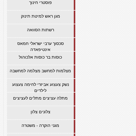
פוסטרי חינוך
מגן ראש למיטת תינוק
רשתות הסוואה
סכסוך ערבי ישראלי חמאס
אינטיפאדה
כוסות בר כוסות אלכוהול
מצלמות למחשב מצלמה למחשבה
נשק צעצוע אביזרי לחימה צעצוע
לילדים
מתלה עציצים מתלים לעציצים
צלונים צלון
מגני הוקרה - משטרה