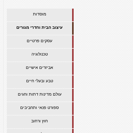
מוסדות
עיצוב הבית וחדרי מגורים
עסקים פרטיים
טכנולוגיה
אביזרים אישיים
טבע ובעלי חיים
עולם מדינות דתות וחגים
ספורט פנאי ותחביבים
חוץ ורחוב