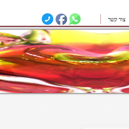
צור קשר