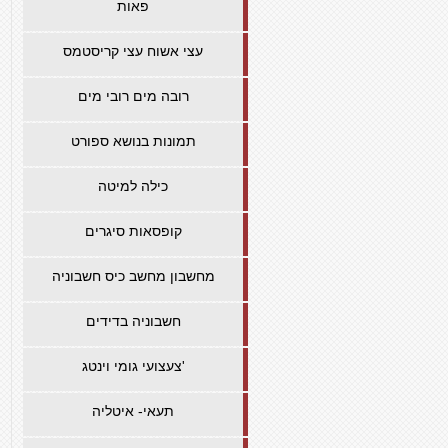
פאות
עצי אשוח עצי קריסטמס
רובה מים רובי מים
תמונות בנושא ספורט
כילה למיטה
קופסאות סיגרים
מחשבון מחשב כיס חשבוניה
חשבוניה בדידים
צעצועי גומי וינטג'
תעאי- איטליה