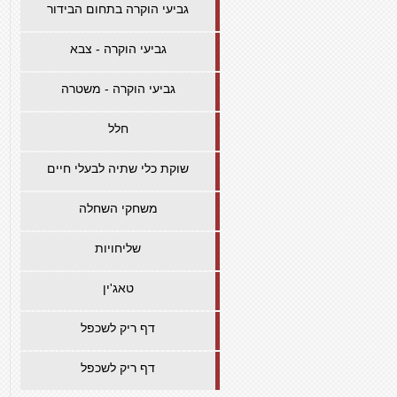
גביעי הוקרה בתחום הבידור
גביעי הוקרה - צבא
גביעי הוקרה - משטרה
חלל
שוקת כלי שתיה לבעלי חיים
משחקי השחלה
שליחויות
טאג'ין
דף ריק לשכפל
דף ריק לשכפל