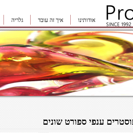
אודותינו
איך זה עובד
גלריה
וסטרים ענפי ספורט שונים