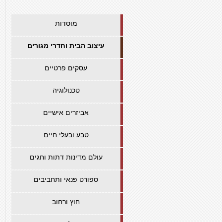
מוסדות
עיצוב הבית וחדרי מגורים
עסקים פרטיים
טכנולוגיה
אביזרים אישיים
טבע ובעלי חיים
עולם מדינות דתות וחגים
ספורט פנאי ותחביבים
חוץ ורחוב