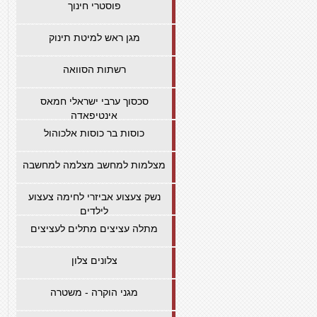
פוסטרי חינוך
מגן ראש למיטת תינוק
רשתות הסוואה
סכסוך ערבי ישראלי חמאס
אינטיפאדה
כוסות בר כוסות אלכוהול
מצלמות למחשב מצלמה למחשבה
נשק צעצוע אביזרי לחימה צעצוע
לילדים
מתלה עציצים מתלים לעציצים
צלונים צלון
מגני הוקרה - משטרה