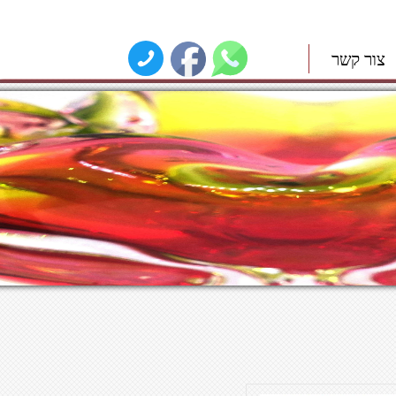
צור קשר