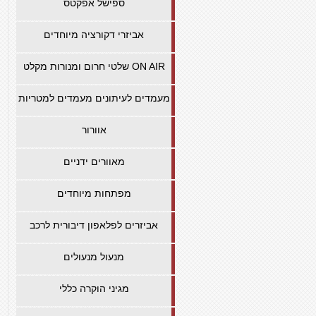
ספישל אפקטס
אביזרי דקורציה מיוחדים
שלטי חרום ומנורות מקלט ON AIR
מעמדים לעיתונים מעמדים למטריות
אוורור
מאוורים ידניים
מפתחות מיוחדים
אביזרים לפלאפון דיבורית לרכב
מנעול מנעולים
מגיני הוקרה כללי