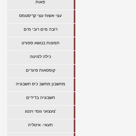
פאות
עצי אשוח עצי קריסטמס
רובה מים רובי מים
תמונות בנושא ספורט
כילה למיטה
קופסאות סיגרים
מחשבון מחשב כיס חשבוניה
חשבוניה בדידים
צעצועי גומי וינטג'
תעאי- איטליה