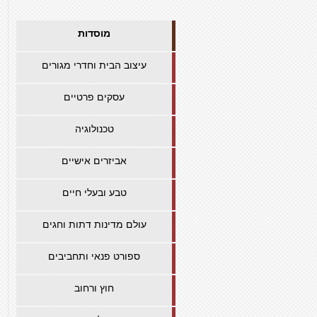
מוסדות
עיצוב הבית וחדרי מגורים
עסקים פרטיים
טכנולוגיה
אביזרים אישיים
טבע ובעלי חיים
עולם מדינות דתות וחגים
ספורט פנאי ותחביבים
חוץ ורחוב