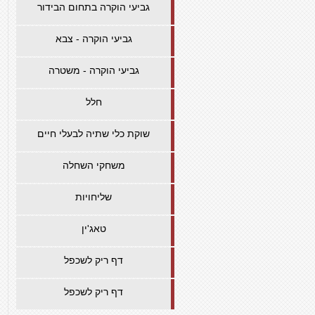
גביעי הוקרה בתחום הבידור
גביעי הוקרה - צבא
גביעי הוקרה - משטרה
חלל
שוקת כלי שתיה לבעלי חיים
משחקי השחלה
שליחויות
טאג'ין
דף ריק לשכפל
דף ריק לשכפל