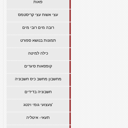
פאות
עצי אשוח עצי קריסטמס
רובה מים רובי מים
תמונות בנושא ספורט
כילה למיטה
קופסאות סיגרים
מחשבון מחשב כיס חשבוניה
חשבוניה בדידים
צעצועי גומי וינטג'
תעאי- איטליה