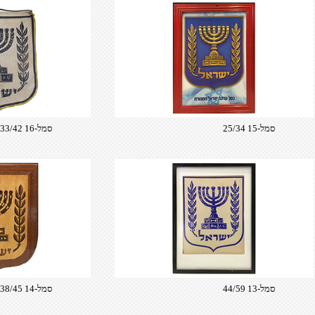
סמל-15 25/34
סמל-16 33/42
סמל-13 44/59
סמל-14 38/45