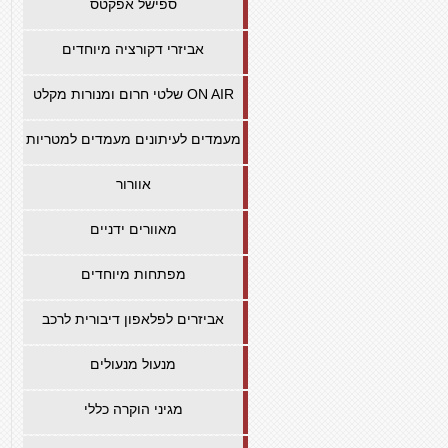
ספישל אפקטס
אביזרי דקורציה מיוחדים
שלטי חרום ומנורות מקלט ON AIR
מעמדים לעיתונים מעמדים למטריות
אוורור
מאוורים ידניים
מפתחות מיוחדים
אביזרים לפלאפון דיבורית לרכב
מנעול מנעולים
מגיני הוקרה כללי