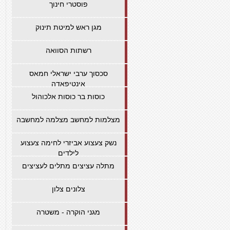
פוסטרי חינוך
מגן ראש למיטת תינוק
רשתות הסוואה
סכסוך ערבי ישראלי חמאס
אינטיפאדה
כוסות בר כוסות אלכוהול
מצלמות למחשב מצלמה למחשבה
נשק צעצוע אביזרי לחימה צעצוע
לילדים
מתלה עציצים מתלים לעציצים
צלונים צלון
מגני הוקרה - משטרה