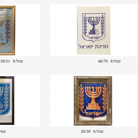
סמל-8 48/70
סמל-9 39/51
סמל-6 30/39
סמל-7 35