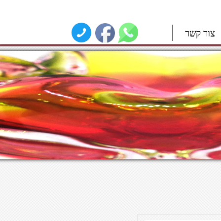
צור קשר