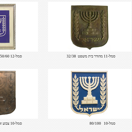
סמל-11 מהודר בית משפט 32/38
סמל-12 50/60
סמל-10 80/100
סמל-10 צבוע זהב 80/100