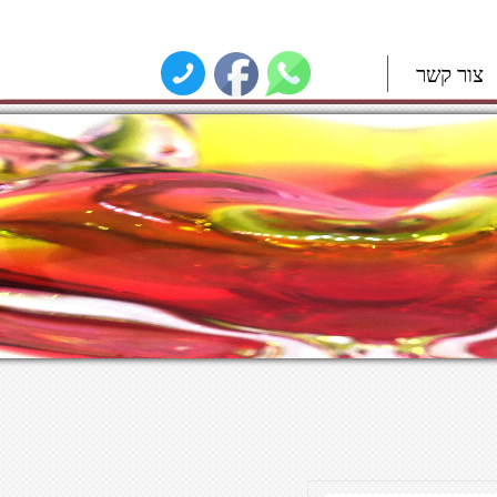
צור קשר