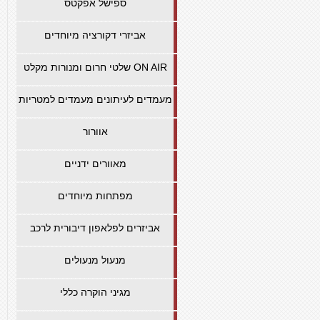
ספישל אפקטס
אביזרי דקורציה מיוחדים
שלטי חרום ומנורות מקלט ON AIR
מעמדים לעיתונים מעמדים למטריות
אוורור
מאוורים ידניים
מפתחות מיוחדים
אביזרים לפלאפון דיבורית לרכב
מנעול מנעולים
מגיני הוקרה כללי