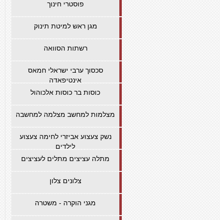
פוסטרי חינוך
מגן ראש למיטת תינוק
רשתות הסוואה
סכסוך ערבי ישראלי חמאס
אינטיפאדה
כוסות בר כוסות אלכוהול
מצלמות למחשב מצלמה למחשבה
נשק צעצוע אביזרי לחימה צעצוע
לילדים
מתלה עציצים מתלים לעציצים
צלונים צלון
מגני הוקרה - משטרה