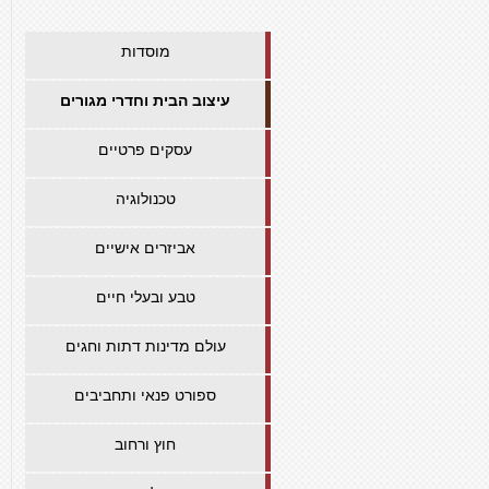
מוסדות
עיצוב הבית וחדרי מגורים
עסקים פרטיים
טכנולוגיה
אביזרים אישיים
טבע ובעלי חיים
עולם מדינות דתות וחגים
ספורט פנאי ותחביבים
חוץ ורחוב