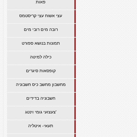
פאות
עצי אשוח עצי קריסטמס
רובה מים רובי מים
תמונות בנושא ספורט
כילה למיטה
קופסאות סיגרים
מחשבון מחשב כיס חשבוניה
חשבוניה בדידים
צעצועי גומי וינטג'
תעאי- איטליה