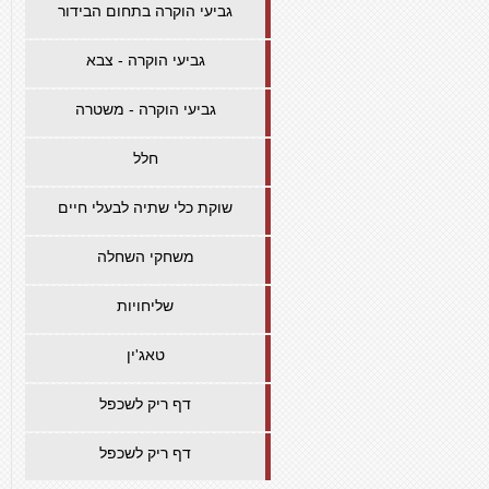
גביעי הוקרה בתחום הבידור
גביעי הוקרה - צבא
גביעי הוקרה - משטרה
חלל
שוקת כלי שתיה לבעלי חיים
משחקי השחלה
שליחויות
טאג'ין
דף ריק לשכפל
דף ריק לשכפל