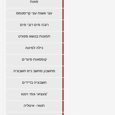
פאות
עצי אשוח עצי קריסטמס
רובה מים רובי מים
תמונות בנושא ספורט
כילה למיטה
קופסאות סיגרים
מחשבון מחשב כיס חשבוניה
חשבוניה בדידים
צעצועי גומי וינטג'
תעאי- איטליה