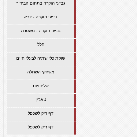
גביעי הוקרה בתחום הבידור
גביעי הוקרה - צבא
גביעי הוקרה - משטרה
חלל
שוקת כלי שתיה לבעלי חיים
משחקי השחלה
שליחויות
טאג'ין
דף ריק לשכפל
דף ריק לשכפל