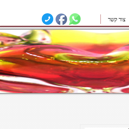
צור קשר