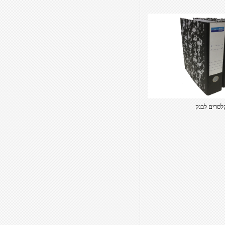
לסרים לבנק