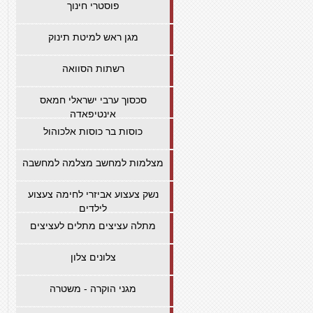
פוסטרי חינוך
מגן ראש למיטת תינוק
רשתות הסוואה
סכסוך ערבי ישראלי חמאס
אינטיפאדה
כוסות בר כוסות אלכוהול
מצלמות למחשב מצלמה למחשבה
נשק צעצוע אביזרי לחימה צעצוע
לילדים
מתלה עציצים מתלים לעציצים
צלונים צלון
מגני הוקרה - משטרה