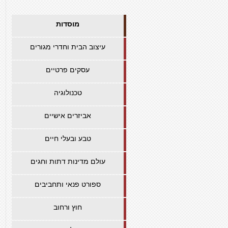
מוסדות
עיצוב הבית וחדרי מגורים
עסקים פרטיים
טכנולוגיה
אביזרים אישיים
טבע ובעלי חיים
עולם מדינות דתות וחגים
ספורט פנאי ותחביבים
חוץ ורחוב