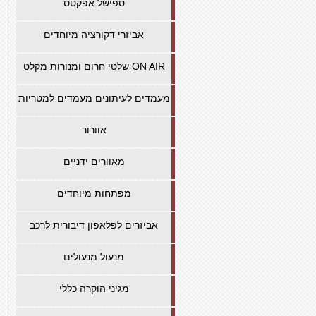
ספישל אפקטס
אביזרי דקורציה מיוחדים
שלטי חרום ומנורות מקלט ON AIR
מעמדים לעיתונים מעמדים למטריות
אוורור
מאוורים ידניים
מפתחות מיוחדים
אביזרים לפלאפון דיבורית לרכב
מנעול מנעולים
מגיני הוקרה כללי