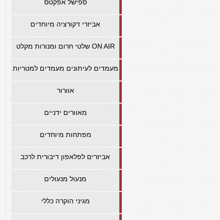
ספישל אפקטס
אביזרי דקורציה מיוחדים
שלטי חרום ומנורות מקלט ON AIR
מעמדים לעיתונים מעמדים למטריות
אוורור
מאוורים ידניים
מפתחות מיוחדים
אביזרים לפלאפון דיבורית לרכב
מנעול מנעולים
מגיני הוקרה כללי