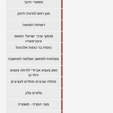
פוסטרי חינוך
מגן ראש למיטת תינוק
רשתות הסוואה
סכסוך ערבי ישראלי חמאס
אינטיפאדה
כוסות בר כוסות אלכוהול
מצלמות למחשב מצלמה למחשבה
נשק צעצוע אביזרי לחימה צעצוע
לילדים
מתלה עציצים מתלים לעציצים
צלונים צלון
מגני הוקרה - משטרה