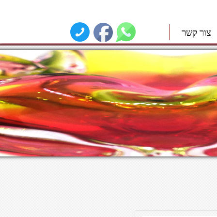
צור קשר