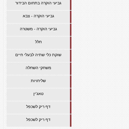
גביעי הוקרה בתחום הבידור
גביעי הוקרה - צבא
גביעי הוקרה - משטרה
חלל
שוקת כלי שתיה לבעלי חיים
משחקי השחלה
שליחויות
טאג'ין
דף ריק לשכפל
דף ריק לשכפל