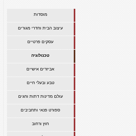
מוסדות
עיצוב הבית וחדרי מגורים
עסקים פרטיים
טכנולוגיה
אביזרים אישיים
טבע ובעלי חיים
עולם מדינות דתות וחגים
ספורט פנאי ותחביבים
חוץ ורחוב