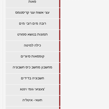
פאות
עצי אשוח עצי קריסטמס
רובה מים רובי מים
תמונות בנושא ספורט
כילה למיטה
קופסאות סיגרים
מחשבון מחשב כיס חשבוניה
חשבוניה בדידים
צעצועי גומי וינטג'
תעאי- איטליה