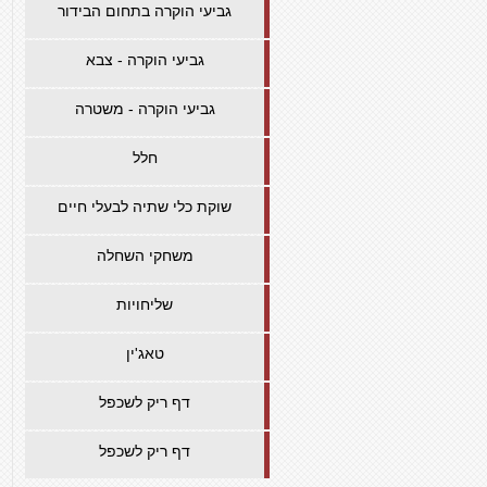
גביעי הוקרה בתחום הבידור
גביעי הוקרה - צבא
גביעי הוקרה - משטרה
חלל
שוקת כלי שתיה לבעלי חיים
משחקי השחלה
שליחויות
טאג'ין
דף ריק לשכפל
דף ריק לשכפל