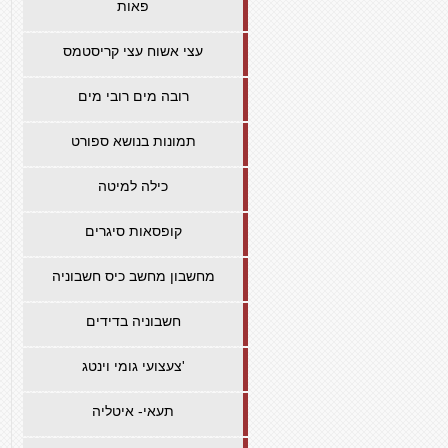
פאות
עצי אשוח עצי קריסטמס
רובה מים רובי מים
תמונות בנושא ספורט
כילה למיטה
קופסאות סיגרים
מחשבון מחשב כיס חשבוניה
חשבוניה בדידים
צעצועי גומי וינטג'
תעאי- איטליה