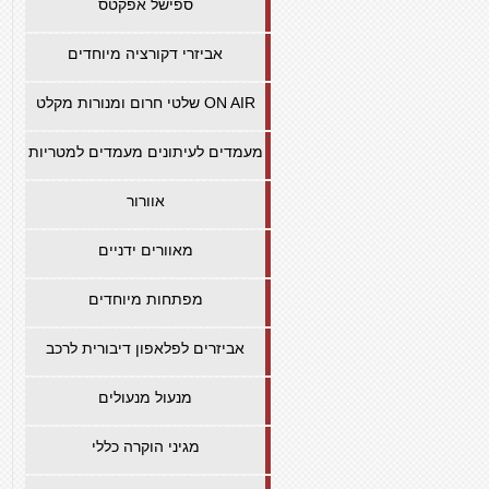
ספישל אפקטס
אביזרי דקורציה מיוחדים
שלטי חרום ומנורות מקלט ON AIR
מעמדים לעיתונים מעמדים למטריות
אוורור
מאוורים ידניים
מפתחות מיוחדים
אביזרים לפלאפון דיבורית לרכב
מנעול מנעולים
מגיני הוקרה כללי