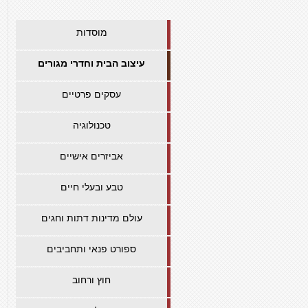
מוסדות
עיצוב הבית וחדרי מגורים
עסקים פרטיים
טכנולוגיה
אביזרים אישיים
טבע ובעלי חיים
עולם מדינות דתות וחגים
ספורט פנאי ותחביבים
חוץ ורחוב