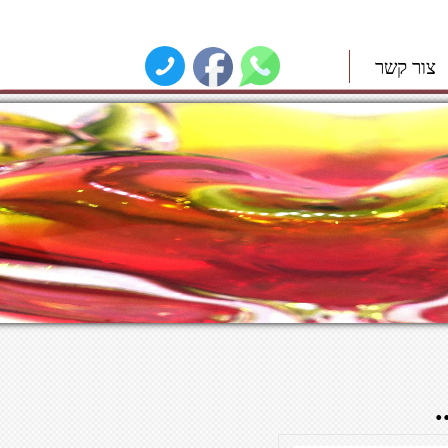
צור קשר
.