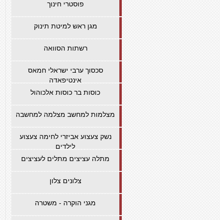
פוסטרי חינוך
מגן ראש למיטת תינוק
רשתות הסוואה
סכסוך ערבי ישראלי חמאס
אינטיפאדה
כוסות בר כוסות אלכוהול
מצלמות למחשב מצלמה למחשבה
נשק צעצוע אביזרי לחימה צעצוע
לילדים
מתלה עציצים מתלים לעציצים
צלונים צלון
מגני הוקרה - משטרה