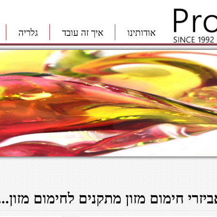
אודותינו
איך זה עובד
גלריה
יזרי חימום מזון מתקנים לחימום מזון...