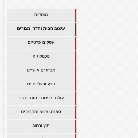
מוסדות
עיצוב הבית וחדרי מגורים
עסקים פרטיים
טכנולוגיה
אביזרים אישיים
טבע ובעלי חיים
עולם מדינות דתות וחגים
ספורט פנאי ותחביבים
חוץ ורחוב