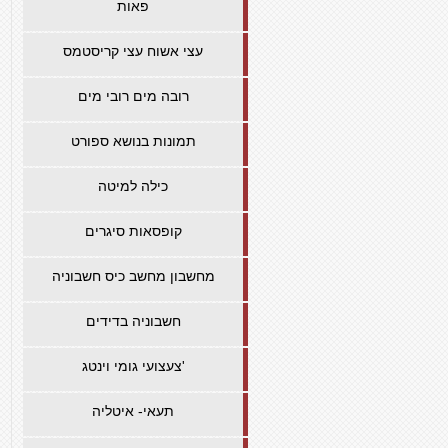
פאות
עצי אשוח עצי קריסטמס
רובה מים רובי מים
תמונות בנושא ספורט
כילה למיטה
קופסאות סיגרים
מחשבון מחשב כיס חשבוניה
חשבוניה בדידים
צעצועי גומי וינטג'
תעאי- איטליה