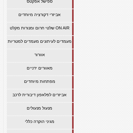
ספישל אפקטס
אביזרי דקורציה מיוחדים
שלטי חרום ומנורות מקלט ON AIR
מעמדים לעיתונים מעמדים למטריות
אוורור
מאוורים ידניים
מפתחות מיוחדים
אביזרים לפלאפון דיבורית לרכב
מנעול מנעולים
מגיני הוקרה כללי