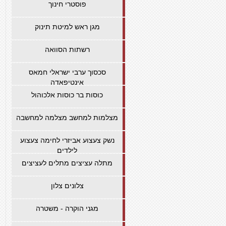
פוסטרי חינוך
מגן ראש למיטת תינוק
רשתות הסוואה
סכסוך ערבי ישראלי חמאס
אינטיפאדה
כוסות בר כוסות אלכוהול
מצלמות למחשב מצלמה למחשבה
נשק צעצוע אביזרי לחימה צעצוע
לילדים
מתלה עציצים מתלים לעציצים
צלונים צלון
מגני הוקרה - משטרה