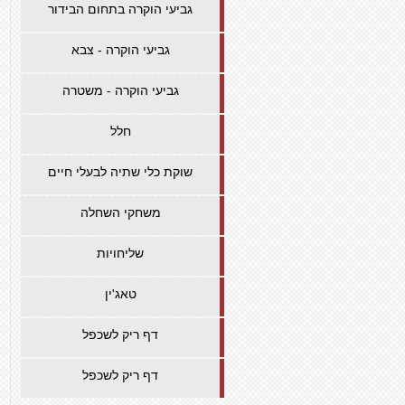
גביעי הוקרה בתחום הבידור
גביעי הוקרה - צבא
גביעי הוקרה - משטרה
חלל
שוקת כלי שתיה לבעלי חיים
משחקי השחלה
שליחויות
טאג'ין
דף ריק לשכפל
דף ריק לשכפל