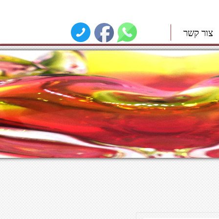
צור קשר