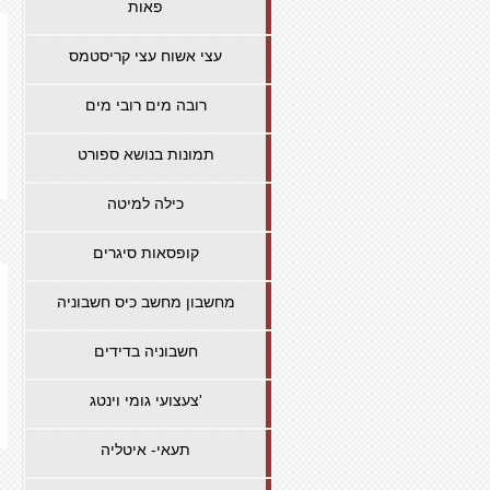
פאות
עצי אשוח עצי קריסטמס
רובה מים רובי מים
תמונות בנושא ספורט
כילה למיטה
קופסאות סיגרים
מחשבון מחשב כיס חשבוניה
חשבוניה בדידים
צעצועי גומי וינטג'
תעאי- איטליה