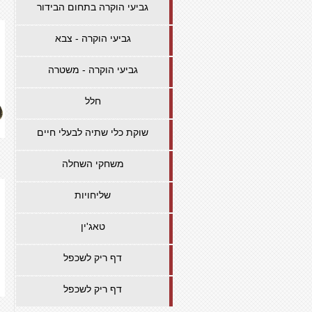
גביעי הוקרה בתחום הבידור
גביעי הוקרה - צבא
גביעי הוקרה - משטרה
חלל
שוקת כלי שתיה לבעלי חיים
משחקי השחלה
שליחויות
טאג'ין
דף ריק לשכפל
דף ריק לשכפל