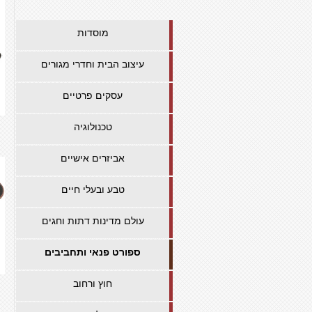
מוסדות
עיצוב הבית וחדרי מגורים
עסקים פרטיים
טכנולוגיה
אביזרים אישיים
טבע ובעלי חיים
עולם מדינות דתות וחגים
ספורט פנאי ותחביבים
חוץ ורחוב