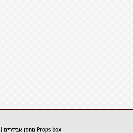
Props box מחסן אביזרים
|