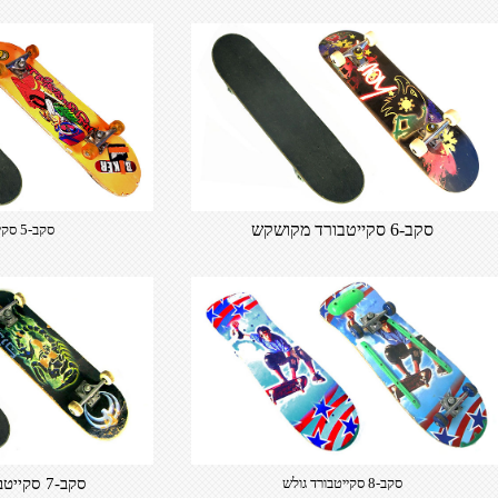
סקב-6 סקייטבורד מקושקש
סקב-5 סקייטבורד גרפיטי
סקב-8 סקייטבורד גולש
סקב-7 סקייטבורד שלד מפלצת