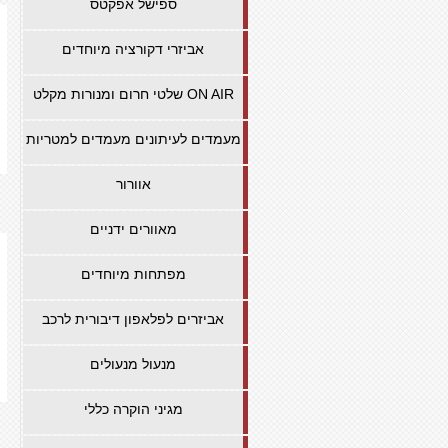
ספישל אפקטס
אביזרי דקורציה מיוחדים
שלטי חרום ומנורות מקלט ON AIR
מעמדים לעיתונים מעמדים למטריות
אוורור
מאוורים ידניים
מפתחות מיוחדים
אביזרים לפלאפון דיבורית לרכב
מנעול מנעולים
מגיני הוקרה כללי