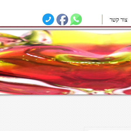
צור קשר