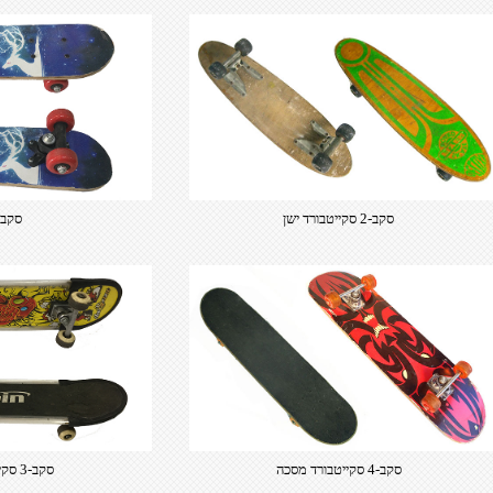
סקב-2 סקייטבורד ישן
סקב-16 קט
סקב-4 סקייטבורד מסכה
סקב-3 סקייטבורד מעוצב