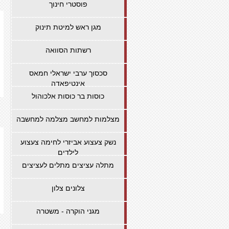
פוסטרי חינוך
מגן ראש למיטת תינוק
רשתות הסוואה
סכסוך ערבי ישראלי חמאס
אינטיפאדה
כוסות בר כוסות אלכוהול
מצלמות למחשב מצלמה למחשבה
נשק צעצוע אביזרי לחימה צעצוע
לילדים
מתלה עציצים מתלים לעציצים
צלונים צלון
מגני הוקרה - משטרה