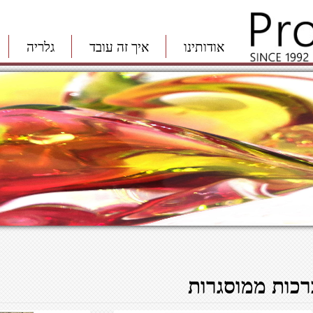
אודותינו
איך זה עובד
גלריה
רכות ממוסגרות