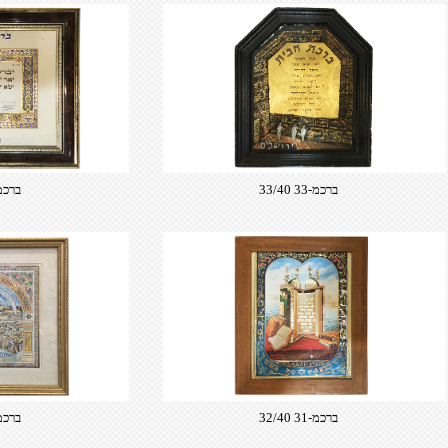
ברכמ-33 33/40
ברכמ-35 45
ברכמ-31 32/40
ברכמ-34 45