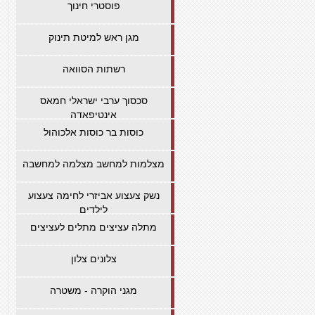
פוסטרי חינוך
מגן ראש למיטת תינוק
רשתות הסוואה
סכסוך ערבי ישראלי חמאס
אינטיפאדה
כוסות בר כוסות אלכוהול
מצלמות למחשב מצלמה למחשבה
נשק צעצוע אביזרי לחימה צעצוע
לילדים
מתלה עציצים מתלים לעציצים
צלונים צלון
מגני הוקרה - משטרה