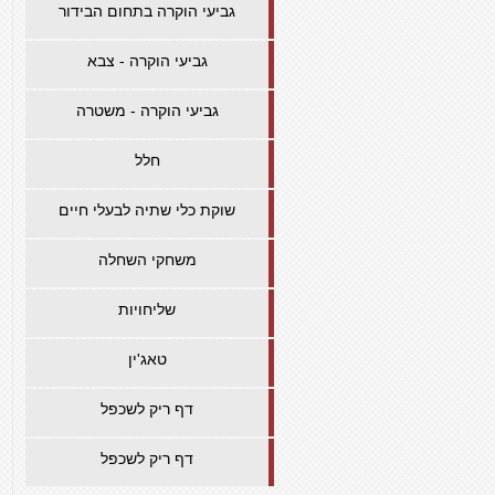
גביעי הוקרה בתחום הבידור
גביעי הוקרה - צבא
גביעי הוקרה - משטרה
חלל
שוקת כלי שתיה לבעלי חיים
משחקי השחלה
שליחויות
טאג'ין
דף ריק לשכפל
דף ריק לשכפל