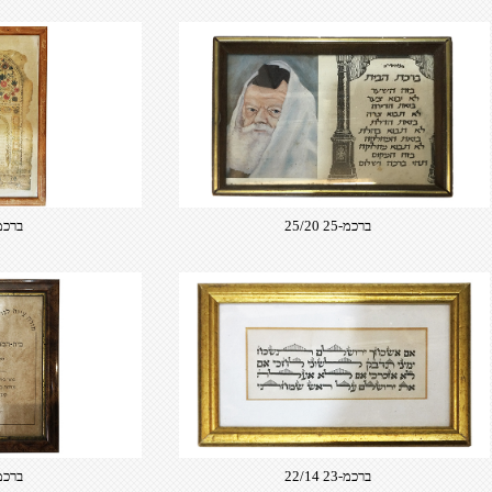
ברכמ-25 25/20
ברכמ-28 2​
ברכמ-23 22/14
​ברכמ-26 8