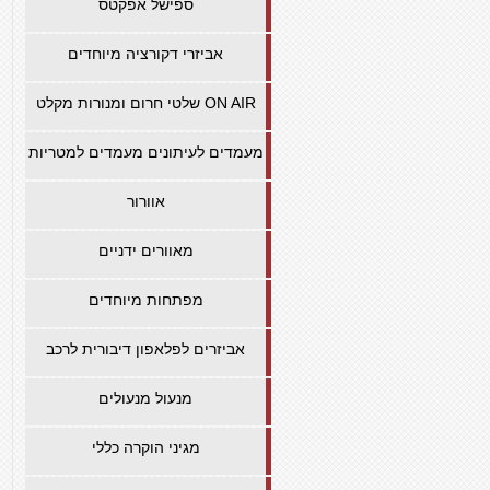
ספישל אפקטס
אביזרי דקורציה מיוחדים
שלטי חרום ומנורות מקלט ON AIR
מעמדים לעיתונים מעמדים למטריות
אוורור
מאוורים ידניים
מפתחות מיוחדים
אביזרים לפלאפון דיבורית לרכב
מנעול מנעולים
מגיני הוקרה כללי