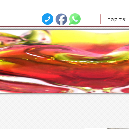
צור קשר