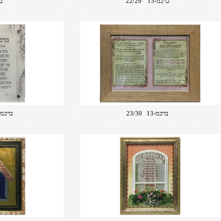
ברכמ-15 22/29
בר
ברכמ-13 23/30
ברכמ-16 4/30