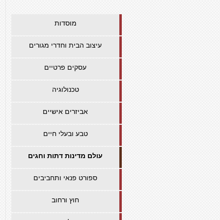
מוסדות
עיצוב הבית וחדרי מגורים
עסקים פרטיים
טכנולוגיה
אביזרים אישיים
טבע ובעלי חיים
עולם מדינות דתות וחגים
ספורט פנאי ותחביבים
חוץ ורחוב