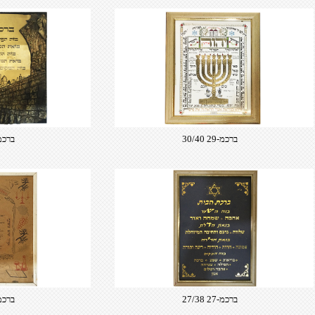
ברכמ-29 30/40
ברכמ-32 32
ברכמ-27 27/38
ברכמ-30 41