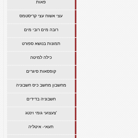
פאות
עצי אשוח עצי קריסטמס
רובה מים רובי מים
תמונות בנושא ספורט
כילה למיטה
קופסאות סיגרים
מחשבון מחשב כיס חשבוניה
חשבוניה בדידים
צעצועי גומי וינטג'
תעאי- איטליה