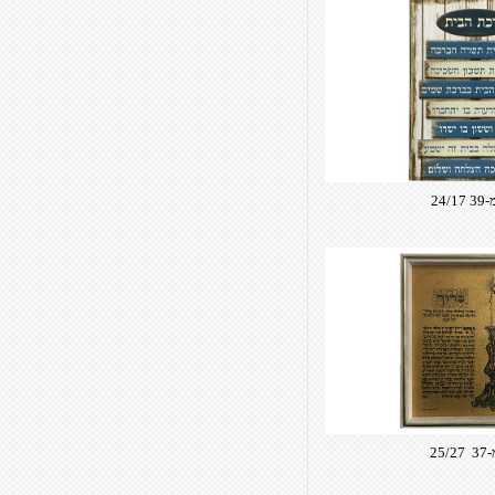
24/
25/