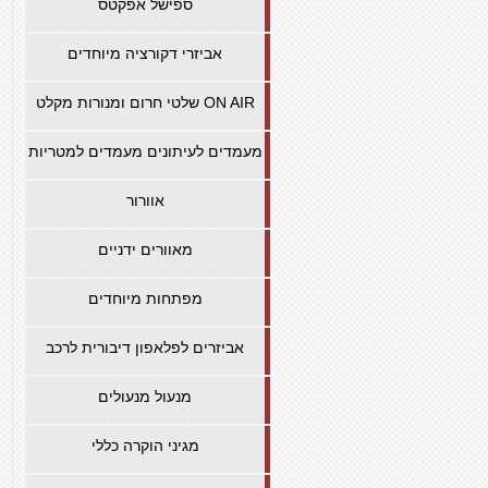
ספישל אפקטס
אביזרי דקורציה מיוחדים
שלטי חרום ומנורות מקלט ON AIR
מעמדים לעיתונים מעמדים למטריות
אוורור
מאוורים ידניים
מפתחות מיוחדים
אביזרים לפלאפון דיבורית לרכב
מנעול מנעולים
מגיני הוקרה כללי