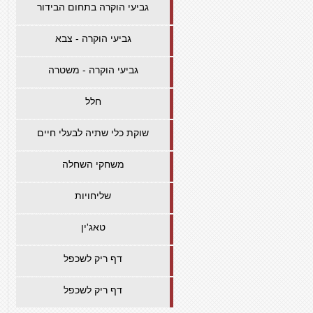
גביעי הוקרה בתחום הבידור
גביעי הוקרה - צבא
גביעי הוקרה - משטרה
חלל
שוקת כלי שתיה לבעלי חיים
משחקי השחלה
שליחויות
טאג'ין
דף ריק לשכפל
דף ריק לשכפל