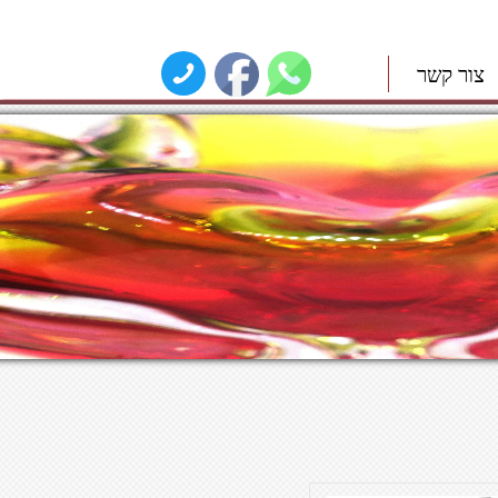
צור קשר