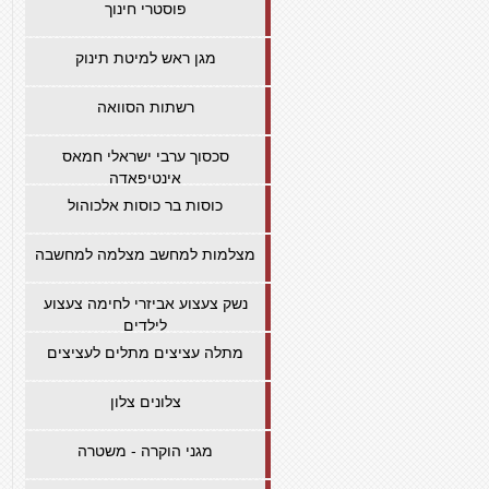
פוסטרי חינוך
מגן ראש למיטת תינוק
רשתות הסוואה
סכסוך ערבי ישראלי חמאס
אינטיפאדה
כוסות בר כוסות אלכוהול
מצלמות למחשב מצלמה למחשבה
נשק צעצוע אביזרי לחימה צעצוע
לילדים
מתלה עציצים מתלים לעציצים
צלונים צלון
מגני הוקרה - משטרה