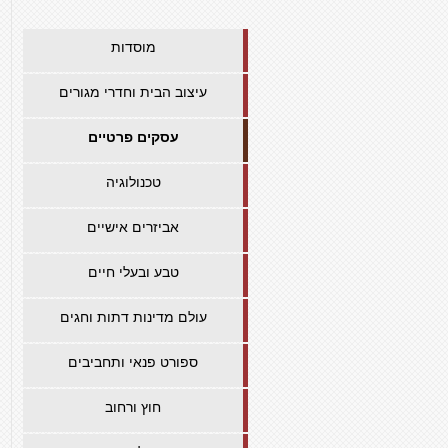
מוסדות
עיצוב הבית וחדרי מגורים
עסקים פרטיים
טכנולוגיה
אביזרים אישיים
טבע ובעלי חיים
עולם מדינות דתות וחגים
ספורט פנאי ותחביבים
חוץ ורחוב