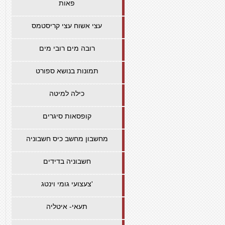
פאות
עצי אשוח עצי קריסטמס
רובה מים רובי מים
תמונות בנושא ספורט
כילה למיטה
קופסאות סיגרים
מחשבון מחשב כיס חשבוניה
חשבוניה בדידים
צעצועי גומי וינטג'
תעאי- איטליה