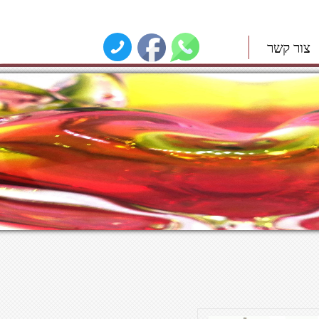
צור קשר