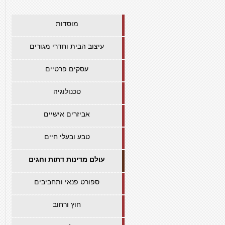
מוסדות
עיצוב הבית וחדרי מגורים
עסקים פרטיים
טכנולוגיה
אביזרים אישיים
טבע ובעלי חיים
עולם מדינות דתות וחגים
ספורט פנאי ותחביבים
חוץ ורחוב