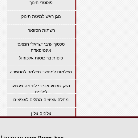
פוסטרי חינוך
מגן ראש למיטת תינוק
רשתות הסוואה
סכסוך ערבי ישראלי חמאס
אינטיפאדה
כוסות בר כוסות אלכוהול
מצלמות למחשב מצלמה למחשבה
נשק צעצוע אביזרי לחימה צעצוע
לילדים
מתלה עציצים מתלים לעציצים
צלונים צלון
מגני הוקרה - משטרה