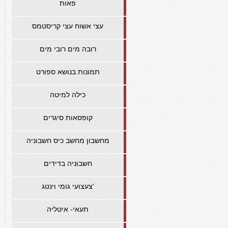
פאות
עצי אשוח עצי קריסטמס
רובה מים רובי מים
תמונות בנושא ספורט
כילה למיטה
קופסאות סיגרים
מחשבון מחשב כיס חשבוניה
חשבוניה בדידים
צעצועי גומי וינטג'
תעאי- איטליה