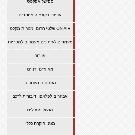
ספישל אפקטס
אביזרי דקורציה מיוחדים
שלטי חרום ומנורות מקלט ON AIR
מעמדים לעיתונים מעמדים למטריות
אוורור
מאוורים ידניים
מפתחות מיוחדים
אביזרים לפלאפון דיבורית לרכב
מנעול מנעולים
מגיני הוקרה כללי