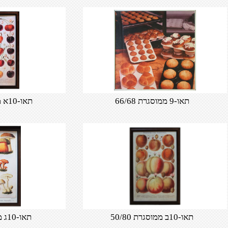
תאו-9 ממוסגרת 66/68
תאו-10א ממוסגרת 50/80
תאו-10ב ממוסגרת 50/80
תאו-10ג ממוסגרת 50/80