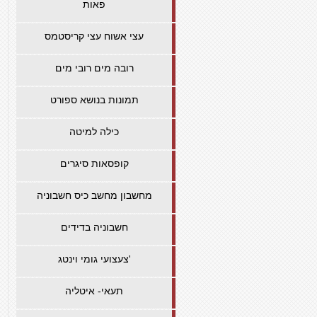
פאות
עצי אשוח עצי קריסטמס
רובה מים רובי מים
תמונות בנושא ספורט
כילה למיטה
קופסאות סיגרים
מחשבון מחשב כיס חשבוניה
חשבוניה בדידים
צעצועי גומי וינטג'
תעאי- איטליה