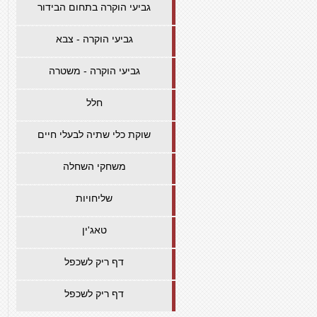
גביעי הוקרה בתחום הבידור
גביעי הוקרה - צבא
גביעי הוקרה - משטרה
חלל
שוקת כלי שתיה לבעלי חיים
משחקי השחלה
שליחויות
טאג'ין
דף ריק לשכפל
דף ריק לשכפל