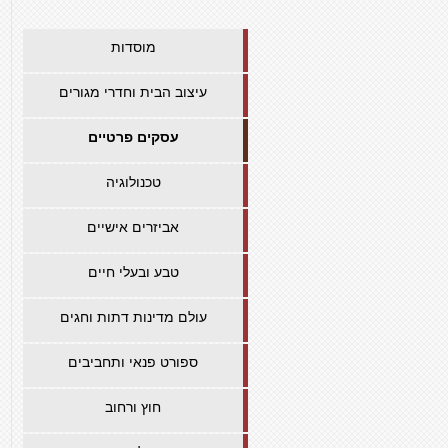
מוסדות
עיצוב הבית וחדרי מגורים
עסקים פרטיים
טכנולוגיה
אביזרים אישיים
טבע ובעלי חיים
עולם מדינות דתות וחגים
ספורט פנאי ותחביבים
חוץ ורחוב