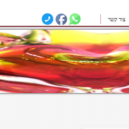
צור קשר