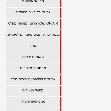
ספישל אפקטס
אביזרי דקורציה מיוחדים
שלטי חרום ומנורות מקלט ON AIR
מעמדים לעיתונים מעמדים למטריות
אוורור
מאוורים ידניים
מפתחות מיוחדים
אביזרים לפלאפון דיבורית לרכב
מנעול מנעולים
מגיני הוקרה כללי