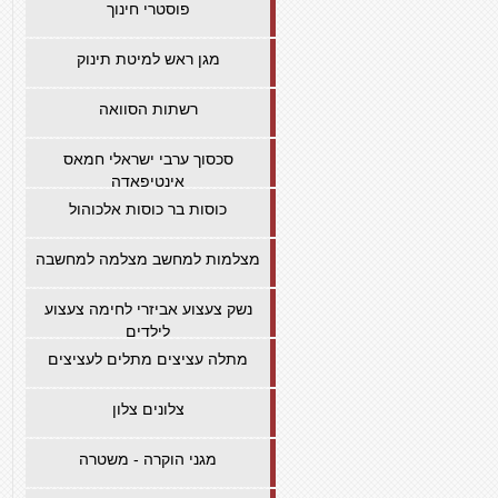
פוסטרי חינוך
מגן ראש למיטת תינוק
רשתות הסוואה
סכסוך ערבי ישראלי חמאס
אינטיפאדה
כוסות בר כוסות אלכוהול
מצלמות למחשב מצלמה למחשבה
נשק צעצוע אביזרי לחימה צעצוע
לילדים
מתלה עציצים מתלים לעציצים
צלונים צלון
מגני הוקרה - משטרה