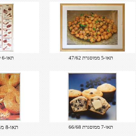
תאו-5 ממוסגרת 47/62
תאו-6 קאפא 50/70
תאו-7 ממוסגרת 66/68
תאו-8 ממוסגרת 66/68